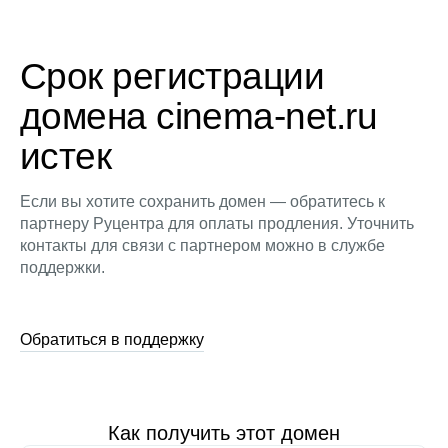
Срок регистрации
домена cinema-net.ru
истек
Если вы хотите сохранить домен — обратитесь к
партнеру Руцентра для оплаты продления. Уточнить
контакты для связи с партнером можно в службе
поддержки.
Обратиться в поддержку
Как получить этот домен