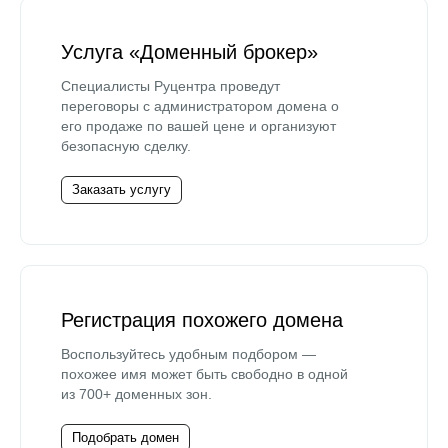
Услуга «Доменный брокер»
Специалисты Руцентра проведут
переговоры с администратором домена о
его продаже по вашей цене и организуют
безопасную сделку.
Заказать услугу
Регистрация похожего домена
Воспользуйтесь удобным подбором —
похожее имя может быть свободно в одной
из 700+ доменных зон.
Подобрать домен