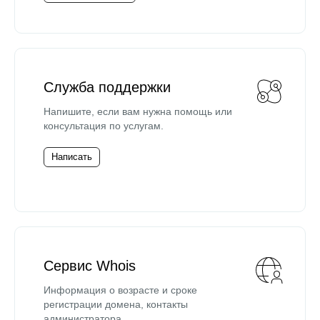
Служба поддержки
Напишите, если вам нужна помощь или
консультация по услугам.
Написать
Сервис Whois
Информация о возрасте и сроке
регистрации домена, контакты
администратора.