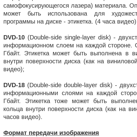
самофокусирующегося лазера) материала. Опя
может быть использована для художест
программы на диске - этикетка. (4 часа видео)
DVD-10
(Double-side single-layer disk) - дву
информационном слоем на каждой стороне. 
Гбайт. Этикетка может быть выполнена в в
внутри поверхности диска (как на виниловой
видео);
DVD-18
(Double-side double-layer disk) - дву
информационными слоями на каждой сторо
Гбайт. Этикетка тоже может быть выполне
кольца внутри поверхности диска (как на ви
часов видео).
Формат передачи изображения