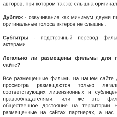
авторов, при котором так же слышна оригинал
Дубляж
- озвучивание как минимум двумя п
оригинальные голоса актеров не слышны.
Субтитры
- подстрочный перевод фильм
актерами.
Легально ли размещены фильмы для п
сайте?
Все размещенные фильмы на нашем сайте 
просмотра размещаются только легал
соответствующих лицензионных и сублице
правообладателями, или же это фи
общественное достояние на территории
размещенные на сайтах партнерах, а нас 