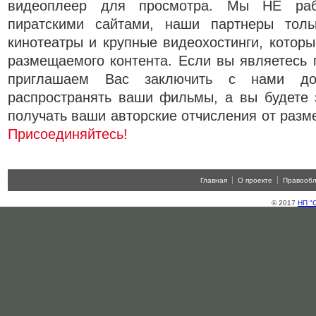
видеоплеер для просмотра. Мы НЕ ра
пиратскими сайтами, наши партнеры толь
кинотеатры и крупные видеохостинги, которы
размещаемого контента. Если вы являетесь
приглашаем Вас заключить с нами д
распространять ваши фильмы, а вы будете 
получать ваши авторские отчисления от разм
Присоединяйтесь!
Главная
О проекте
Правооб
© 2017
НП "