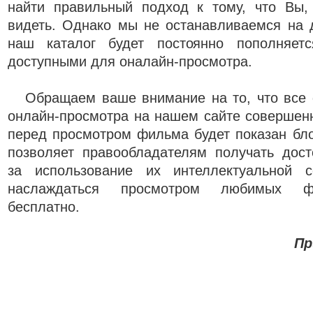
найти правильный подход к тому, что Вы,
видеть. Однако мы не останавливаемся на 
наш каталог будет постоянно пополняе
доступными для оналайн-просмотра.
Обращаем ваше внимание на то, что все 
онлайн-просмотра на нашем сайте совершенн
перед просмотром фильма будет показан бло
позволяет правообладателям получать дост
за использование их интеллектуальной с
наслаждаться просмотром любимых ф
бесплатно.
Пр