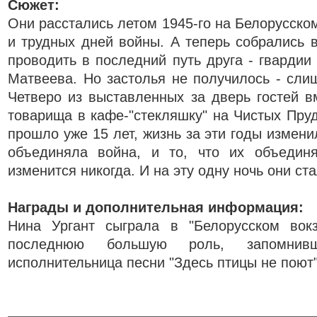
Сюжет:
Они расстались летом 1945-го на Белорусско
и трудных дней войны. А теперь собрались в
проводить в последний путь друга - гвардии
Матвеева. Но застолья не получилось - сли
Четверо из выставленных за дверь гостей 
товарища в кафе-"стекляшку" на Чистых Пру
прошло уже 15 лет, жизнь за эти годы измени
объединяла война, и то, что их объединя
изменится никогда. И на эту одну ночь они ст
Награды и дополнительная информация:
Нина Ургант сыграла в "Белорусском вок
последнюю большую роль, запомнив
исполнительница песни "Здесь птицы не поют"