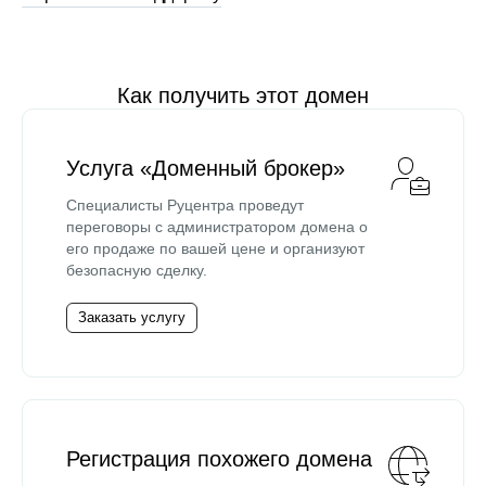
Как получить этот домен
Услуга «Доменный брокер»
Специалисты Руцентра проведут
переговоры с администратором домена о
его продаже по вашей цене и организуют
безопасную сделку.
Заказать услугу
Регистрация похожего домена