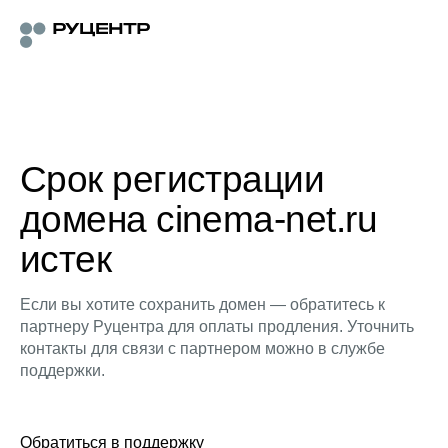
Срок регистрации
домена cinema-net.ru
истек
Если вы хотите сохранить домен — обратитесь к
партнеру Руцентра для оплаты продления. Уточнить
контакты для связи с партнером можно в службе
поддержки.
Обратиться в поддержку