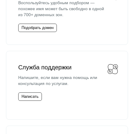
Воспользуйтесь удобным подбором —
похожее имя может быть свободно в одной
из 700+ доменных зон.
Подобрать домен
Служба поддержки
Напишите, если вам нужна помощь или
консультация по услугам.
Написать