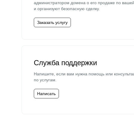
администратором домена о его продаже по ваше
и организуют безопасную сделку.
Заказать услугу
Служба поддержки
Напишите, если вам нужна помощь или консульта
по услугам.
Написать