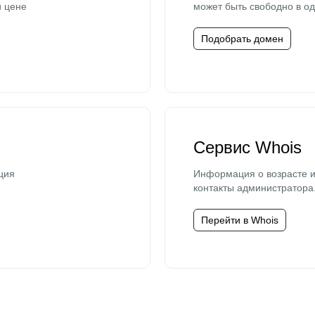
й цене
может быть свободно в од
Подобрать домен
Сервис Whois
ция
Информация о возрасте и
контакты администратора
Перейти в Whois