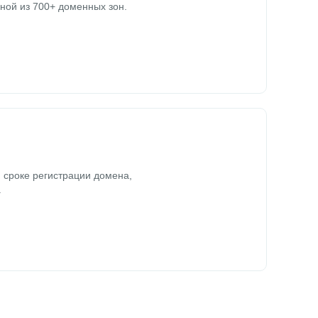
ной из 700+ доменных зон.
 сроке регистрации домена,
.