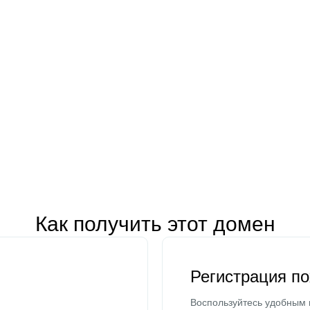
Как получить этот домен
Регистрация п
Воспользуйтесь удобным