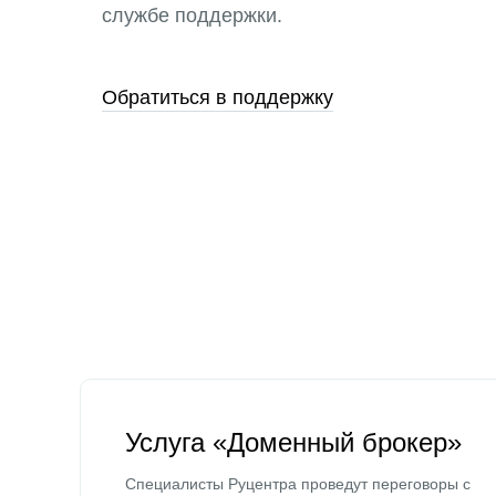
службе поддержки.
Обратиться в поддержку
Услуга «Доменный брокер»
Специалисты Руцентра проведут переговоры с