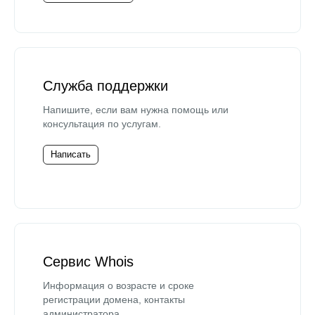
Служба поддержки
Напишите, если вам нужна помощь или
консультация по услугам.
Написать
Сервис Whois
Информация о возрасте и сроке
регистрации домена, контакты
администратора.