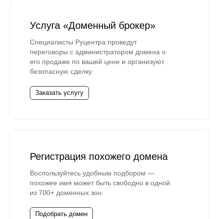
Услуга «Доменный брокер»
Специалисты Руцентра проведут
переговоры с администратором домена о
его продаже по вашей цене и организуют
безопасную сделку.
Заказать услугу
Регистрация похожего домена
Воспользуйтесь удобным подбором —
похожее имя может быть свободно в одной
из 700+ доменных зон.
Подобрать домен