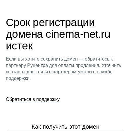
Срок регистрации
домена cinema-net.ru
истек
Если вы хотите сохранить домен — обратитесь к
партнеру Руцентра для оплаты продления. Уточнить
контакты для связи с партнером можно в службе
поддержки.
Обратиться в поддержку
Как получить этот домен