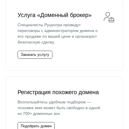
Услуга «Доменный брокер»
Специалисты Руцентра проведут
переговоры с администратором домена о
его продаже по вашей цене и организуют
безопасную сделку.
Заказать услугу
Регистрация похожего домена
Воспользуйтесь удобным подбором —
похожее имя может быть свободно в одной
из 700+ доменных зон.
Подобрать домен