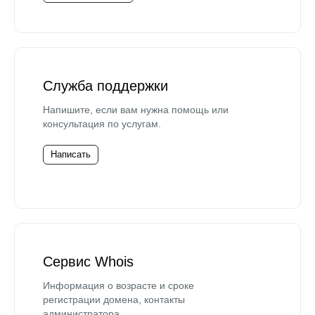
Служба поддержки
Напишите, если вам нужна помощь или
консультация по услугам.
Написать
Сервис Whois
Информация о возрасте и сроке
регистрации домена, контакты
администратора.