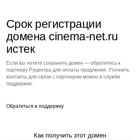
Срок регистрации
домена cinema-net.ru
истек
Если вы хотите сохранить домен — обратитесь к
партнеру Руцентра для оплаты продления. Уточнить
контакты для связи с партнером можно в службе
поддержки.
Обратиться в поддержку
Как получить этот домен