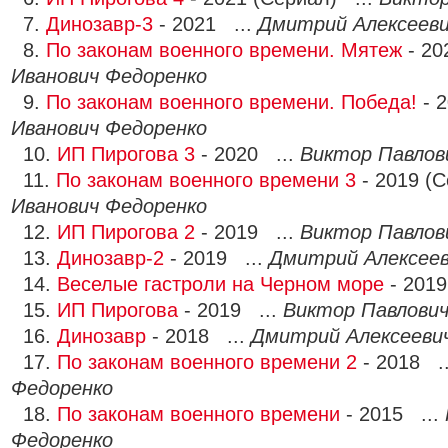
7.
Динозавр-3
- 2021 ...
Дмитрий Алексееви
8.
По законам военного времени. Мятеж
- 20
Иванович Федоренко
9.
По законам военного времени. Победа!
- 
Иванович Федоренко
10.
ИП Пирогова 3
- 2020 ...
Виктор Павлов
11.
По законам военного времени 3
- 2019 (
Иванович Федоренко
12.
ИП Пирогова 2
- 2019 ...
Виктор Павлов
13.
Динозавр-2
- 2019 ...
Дмитрий Алексеев
14.
Веселые гастроли на Черном море
- 2019
15.
ИП Пирогова
- 2019 ...
Виктор Павлович
16.
Динозавр
- 2018 ...
Дмитрий Алексеевич
17.
По законам военного времени 2
- 2018 .
Федоренко
18.
По законам военного времени
- 2015 ...
Федоренко