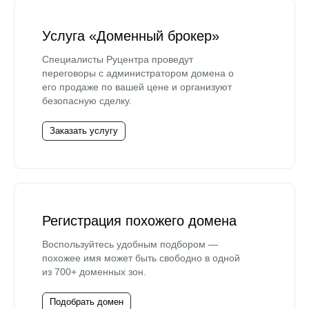
Услуга «Доменный брокер»
Специалисты Руцентра проведут
переговоры с администратором домена о
его продаже по вашей цене и организуют
безопасную сделку.
Заказать услугу
Регистрация похожего домена
Воспользуйтесь удобным подбором —
похожее имя может быть свободно в одной
из 700+ доменных зон.
Подобрать домен