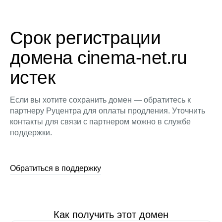
Срок регистрации
домена cinema-net.ru
истек
Если вы хотите сохранить домен — обратитесь к
партнеру Руцентра для оплаты продления. Уточнить
контакты для связи с партнером можно в службе
поддержки.
Обратиться в поддержку
Как получить этот домен