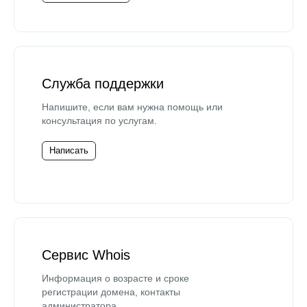
Служба поддержки
Напишите, если вам нужна помощь или
консультация по услугам.
Написать
Сервис Whois
Информация о возрасте и сроке
регистрации домена, контакты
администратора.