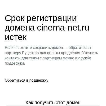
Срок регистрации
домена cinema-net.ru
истек
Если вы хотите сохранить домен — обратитесь к
партнеру Руцентра для оплаты продления. Уточнить
контакты для связи с партнером можно в службе
поддержки.
Обратиться в поддержку
Как получить этот домен