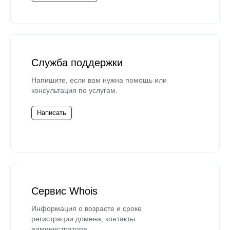
Служба поддержки
Напишите, если вам нужна помощь или
консультация по услугам.
Написать
Сервис Whois
Информация о возрасте и сроке
регистрации домена, контакты
администратора.