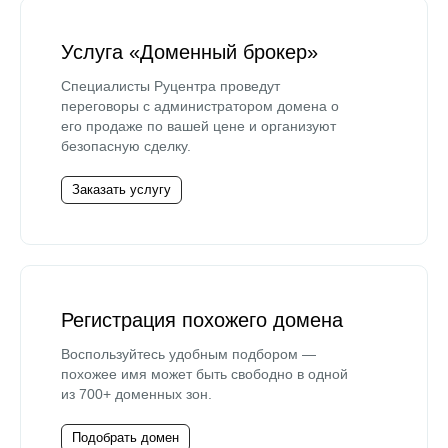
Услуга «Доменный брокер»
Специалисты Руцентра проведут
переговоры с администратором домена о
его продаже по вашей цене и организуют
безопасную сделку.
Заказать услугу
Регистрация похожего домена
Воспользуйтесь удобным подбором —
похожее имя может быть свободно в одной
из 700+ доменных зон.
Подобрать домен