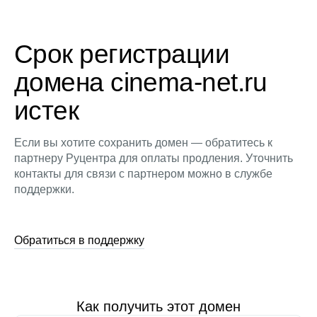
Срок регистрации
домена cinema-net.ru
истек
Если вы хотите сохранить домен — обратитесь к
партнеру Руцентра для оплаты продления. Уточнить
контакты для связи с партнером можно в службе
поддержки.
Обратиться в поддержку
Как получить этот домен