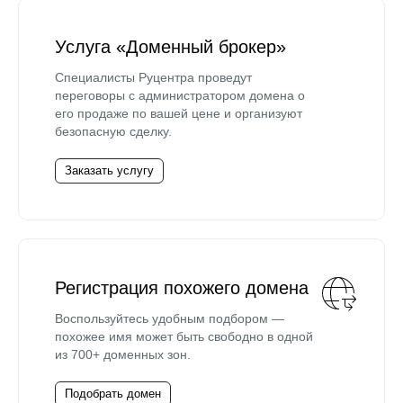
Услуга «Доменный брокер»
Специалисты Руцентра проведут
переговоры с администратором домена о
его продаже по вашей цене и организуют
безопасную сделку.
Заказать услугу
Регистрация похожего домена
Воспользуйтесь удобным подбором —
похожее имя может быть свободно в одной
из 700+ доменных зон.
Подобрать домен