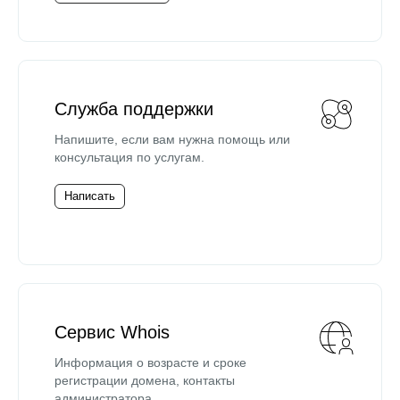
Служба поддержки
Напишите, если вам нужна помощь или
консультация по услугам.
Написать
Сервис Whois
Информация о возрасте и сроке
регистрации домена, контакты
администратора.