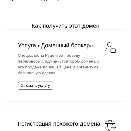
Как получить этот домен
Услуга «Доменный брокер»
Специалисты Руцентра проведут
переговоры с администратором домена о
его продаже по вашей цене и организуют
безопасную сделку.
Заказать услугу
Регистрация похожего домена