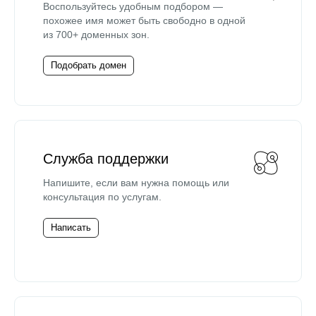
Воспользуйтесь удобным подбором —
похожее имя может быть свободно в одной
из 700+ доменных зон.
Подобрать домен
Служба поддержки
Напишите, если вам нужна помощь или
консультация по услугам.
Написать