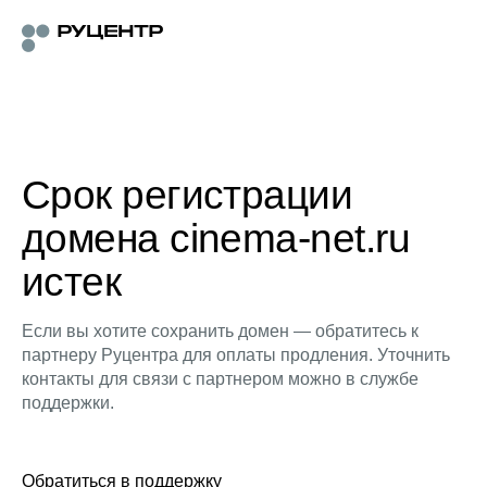
Срок регистрации
домена cinema-net.ru
истек
Если вы хотите сохранить домен — обратитесь к
партнеру Руцентра для оплаты продления. Уточнить
контакты для связи с партнером можно в службе
поддержки.
Обратиться в поддержку