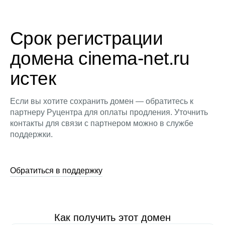
Срок регистрации
домена cinema-net.ru
истек
Если вы хотите сохранить домен — обратитесь к
партнеру Руцентра для оплаты продления. Уточнить
контакты для связи с партнером можно в службе
поддержки.
Обратиться в поддержку
Как получить этот домен