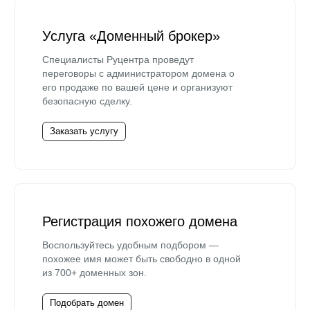
Услуга «Доменный брокер»
Специалисты Руцентра проведут
переговоры с администратором домена о
его продаже по вашей цене и организуют
безопасную сделку.
Заказать услугу
Регистрация похожего домена
Воспользуйтесь удобным подбором —
похожее имя может быть свободно в одной
из 700+ доменных зон.
Подобрать домен