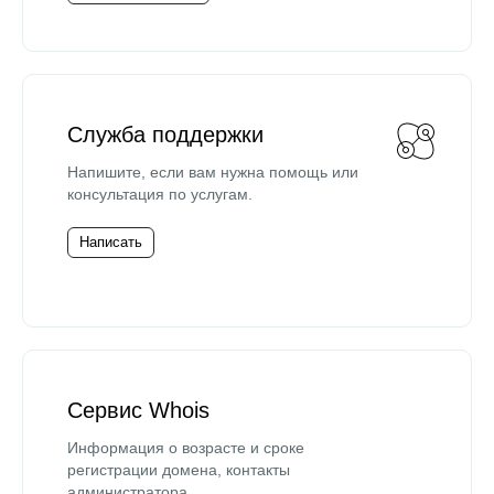
Служба поддержки
Напишите, если вам нужна помощь или
консультация по услугам.
Написать
Сервис Whois
Информация о возрасте и сроке
регистрации домена, контакты
администратора.