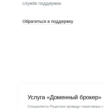
службе поддержки.
Обратиться в поддержку
Услуга «Доменный брокер»
Специалисты Руцентра проведут переговоры с