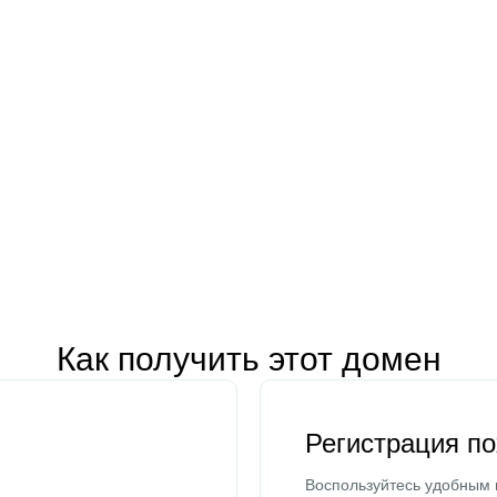
Как получить этот домен
Регистрация п
Воспользуйтесь удобным