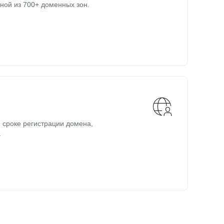
ной из 700+ доменных зон.
 сроке регистрации домена,
.