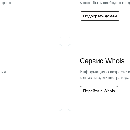
й цене
может быть свободно в од
Подобрать домен
Сервис Whois
ция
Информация о возрасте и
контакты администратора
Перейти в Whois