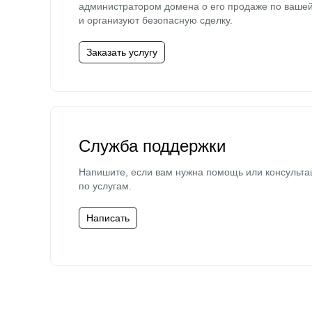
администратором домена о его продаже по ваше
и организуют безопасную сделку.
Заказать услугу
Служба поддержки
Напишите, если вам нужна помощь или консульта
по услугам.
Написать