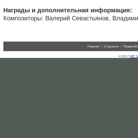
Награды и дополнительная информация:
Композиторы: Валерий Севастьянов, Владими
Главная
О проекте
Правооб
© 2017
НП "