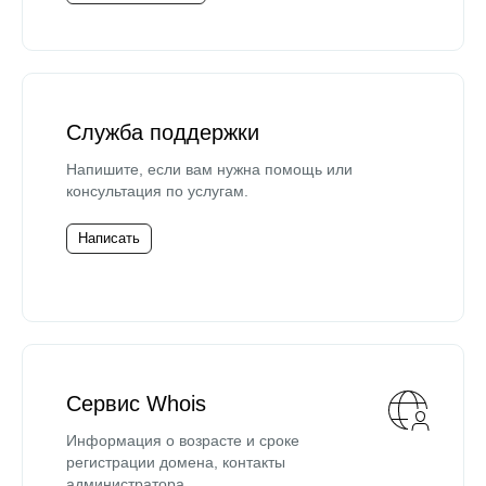
Служба поддержки
Напишите, если вам нужна помощь или
консультация по услугам.
Написать
Сервис Whois
Информация о возрасте и сроке
регистрации домена, контакты
администратора.