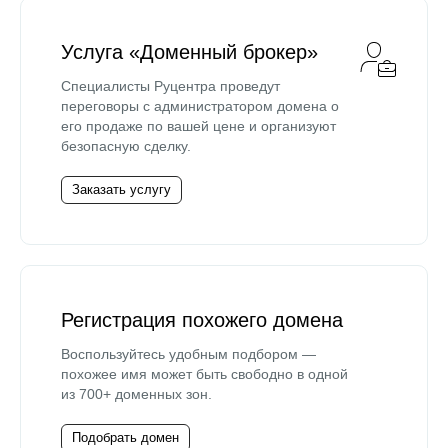
Услуга «Доменный брокер»
Специалисты Руцентра проведут
переговоры с администратором домена о
его продаже по вашей цене и организуют
безопасную сделку.
Заказать услугу
Регистрация похожего домена
Воспользуйтесь удобным подбором —
похожее имя может быть свободно в одной
из 700+ доменных зон.
Подобрать домен