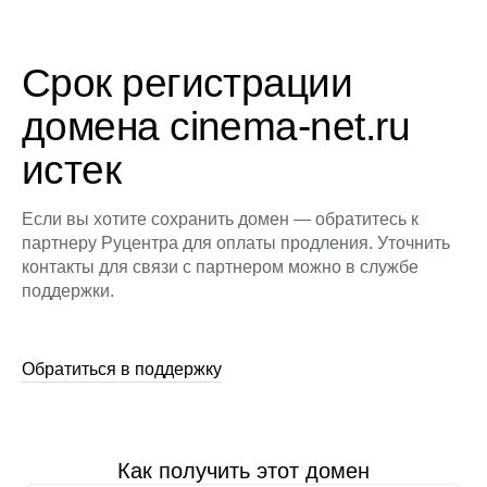
Срок регистрации
домена cinema-net.ru
истек
Если вы хотите сохранить домен — обратитесь к
партнеру Руцентра для оплаты продления. Уточнить
контакты для связи с партнером можно в службе
поддержки.
Обратиться в поддержку
Как получить этот домен