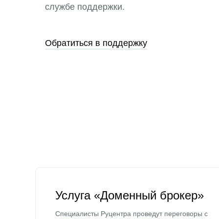
службе поддержки.
Обратиться в поддержку
Услуга «Доменный брокер»
Специалисты Руцентра проведут переговоры с