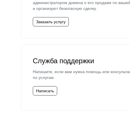
администратором домена о его продаже по ваше
и организуют безопасную сделку.
Заказать услугу
Служба поддержки
Напишите, если вам нужна помощь или консульта
по услугам.
Написать