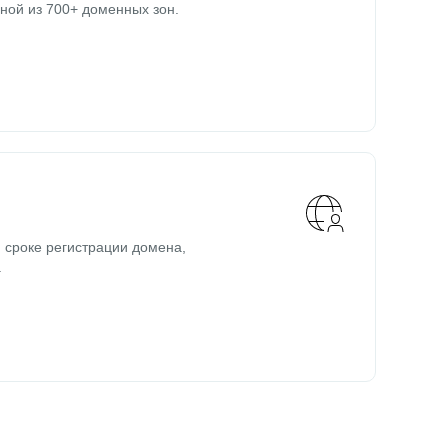
ной из 700+ доменных зон.
 сроке регистрации домена,
.