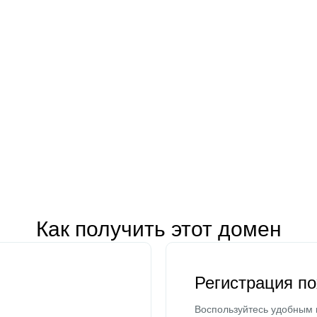
Как получить этот домен
Регистрация п
Воспользуйтесь удобным