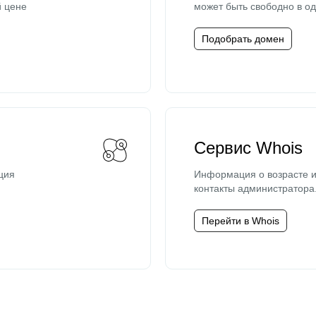
й цене
может быть свободно в од
Подобрать домен
Сервис Whois
ция
Информация о возрасте и
контакты администратора
Перейти в Whois