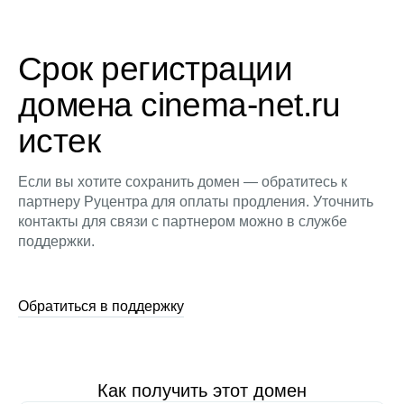
Срок регистрации
домена cinema-net.ru
истек
Если вы хотите сохранить домен — обратитесь к
партнеру Руцентра для оплаты продления. Уточнить
контакты для связи с партнером можно в службе
поддержки.
Обратиться в поддержку
Как получить этот домен