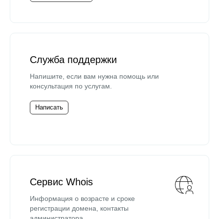
Служба поддержки
Напишите, если вам нужна помощь или
консультация по услугам.
Написать
Сервис Whois
Информация о возрасте и сроке
регистрации домена, контакты
администратора.