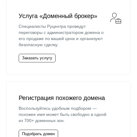
Услуга «Доменный брокер»
Специалисты Руцентра проведут
переговоры с администратором домена о
его продаже по вашей цене и организуют
безопасную сделку.
Заказать услугу
Регистрация похожего домена
Воспользуйтесь удобным подбором —
похожее имя может быть свободно в одной
из 700+ доменных зон.
Подобрать домен