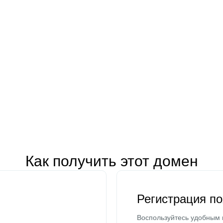
Как получить этот домен
Регистрация п
Воспользуйтесь удобным