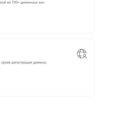
ной из 700+ доменных зон.
 сроке регистрации домена,
.