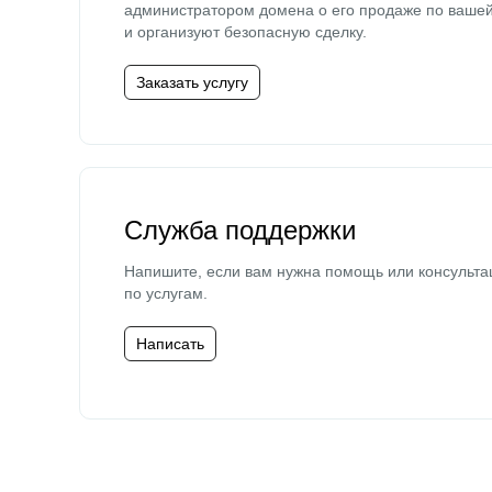
администратором домена о его продаже по ваше
и организуют безопасную сделку.
Заказать услугу
Служба поддержки
Напишите, если вам нужна помощь или консульта
по услугам.
Написать