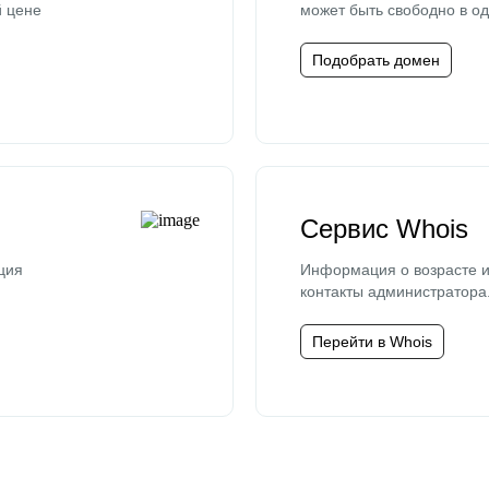
й цене
может быть свободно в од
Подобрать домен
Сервис Whois
ция
Информация о возрасте и
контакты администратора
Перейти в Whois