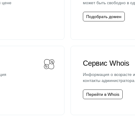
й цене
может быть свободно в од
Подобрать домен
Сервис Whois
ция
Информация о возрасте и
контакты администратора
Перейти в Whois