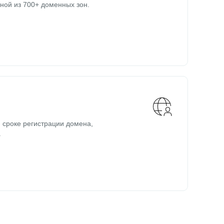
ной из 700+ доменных зон.
 сроке регистрации домена,
.