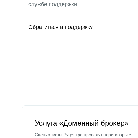
службе поддержки.
Обратиться в поддержку
Услуга «Доменный брокер»
Специалисты Руцентра проведут переговоры с