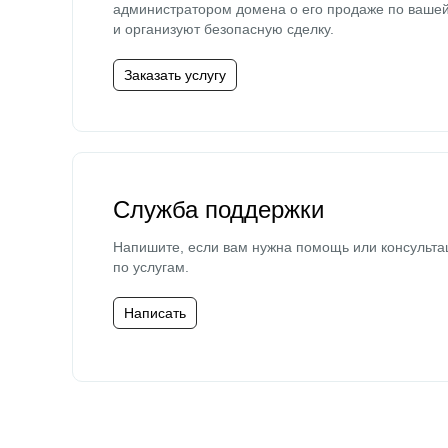
администратором домена о его продаже по ваше
и организуют безопасную сделку.
Заказать услугу
Служба поддержки
Напишите, если вам нужна помощь или консульта
по услугам.
Написать