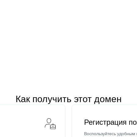
Как получить этот домен
Регистрация п
Воспользуйтесь удобным