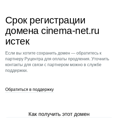
Срок регистрации
домена cinema-net.ru
истек
Если вы хотите сохранить домен — обратитесь к
партнеру Руцентра для оплаты продления. Уточнить
контакты для связи с партнером можно в службе
поддержки.
Обратиться в поддержку
Как получить этот домен