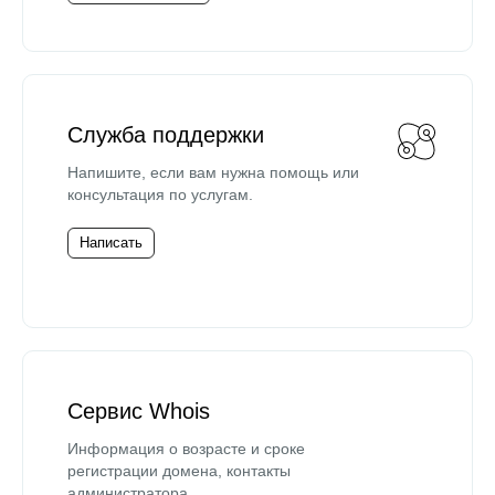
Служба поддержки
Напишите, если вам нужна помощь или
консультация по услугам.
Написать
Сервис Whois
Информация о возрасте и сроке
регистрации домена, контакты
администратора.