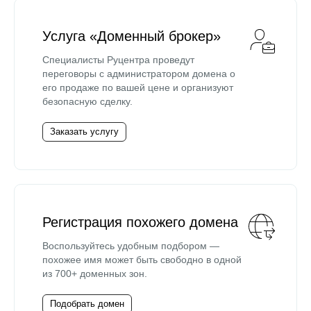
Услуга «Доменный брокер»
Специалисты Руцентра проведут
переговоры с администратором домена о
его продаже по вашей цене и организуют
безопасную сделку.
Заказать услугу
Регистрация похожего домена
Воспользуйтесь удобным подбором —
похожее имя может быть свободно в одной
из 700+ доменных зон.
Подобрать домен