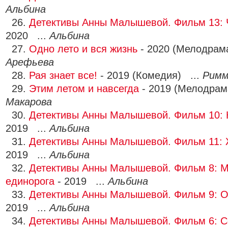
Альбина
26.
Детективы Анны Малышевой. Фильм 13: 
2020 ...
Альбина
27.
Одно лето и вся жизнь
- 2020 (Мелодрам
Арефьева
28.
Рая знает все!
- 2019 (Комедия) ...
Римм
29.
Этим летом и навсегда
- 2019 (Мелодрам
Макарова
30.
Детективы Анны Малышевой. Фильм 10: К
2019 ...
Альбина
31.
Детективы Анны Малышевой. Фильм 11: 
2019 ...
Альбина
32.
Детективы Анны Малышевой. Фильм 8: М
единорога
- 2019 ...
Альбина
33.
Детективы Анны Малышевой. Фильм 9: О
2019 ...
Альбина
34.
Детективы Анны Малышевой. Фильм 6: 