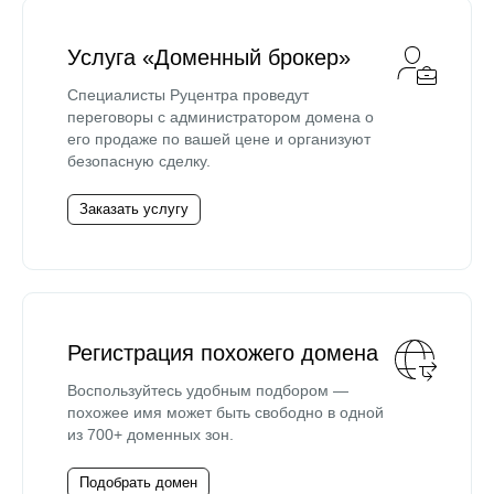
Услуга «Доменный брокер»
Специалисты Руцентра проведут
переговоры с администратором домена о
его продаже по вашей цене и организуют
безопасную сделку.
Заказать услугу
Регистрация похожего домена
Воспользуйтесь удобным подбором —
похожее имя может быть свободно в одной
из 700+ доменных зон.
Подобрать домен