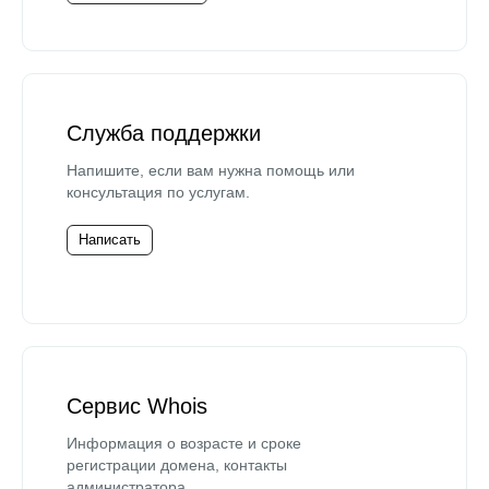
Служба поддержки
Напишите, если вам нужна помощь или
консультация по услугам.
Написать
Сервис Whois
Информация о возрасте и сроке
регистрации домена, контакты
администратора.