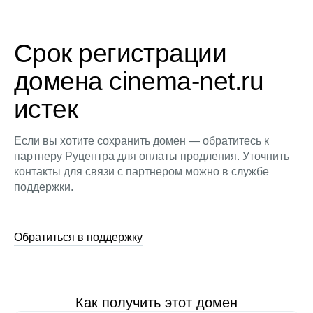
Срок регистрации
домена cinema-net.ru
истек
Если вы хотите сохранить домен — обратитесь к
партнеру Руцентра для оплаты продления. Уточнить
контакты для связи с партнером можно в службе
поддержки.
Обратиться в поддержку
Как получить этот домен