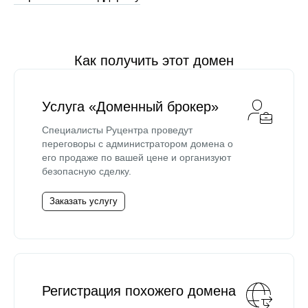
Как получить этот домен
Услуга «Доменный брокер»
Специалисты Руцентра проведут
переговоры с администратором домена о
его продаже по вашей цене и организуют
безопасную сделку.
Заказать услугу
Регистрация похожего домена