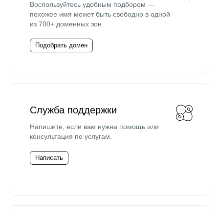
Воспользуйтесь удобным подбором —
похожее имя может быть свободно в одной
из 700+ доменных зон.
Подобрать домен
Служба поддержки
Напишите, если вам нужна помощь или
консультация по услугам.
Написать