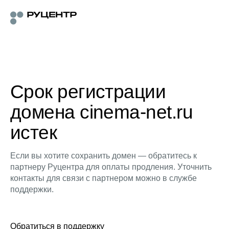
Срок регистрации
домена cinema-net.ru
истек
Если вы хотите сохранить домен — обратитесь к
партнеру Руцентра для оплаты продления. Уточнить
контакты для связи с партнером можно в службе
поддержки.
Обратиться в поддержку