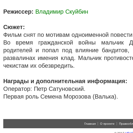
Режиссер:
Владимир Скуйбин
Сюжет:
Фильм снят по мотивам одноименной повести
Во время гражданской войны мальчик Д
родителей и попал под влияние бандитов,
развалинах имения клад. Мальчик противост
чекистам их обезвредить.
Награды и дополнительная информация:
Оператор: Петр Сатуновский.
Первая роль Семена Морозова (Валька).
Главная
О проекте
Правооб