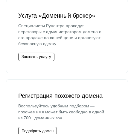
Услуга «Доменный брокер»
Специалисты Руцентра проведут
переговоры с администратором домена о
его продаже по вашей цене и организуют
безопасную сделку.
Заказать услугу
Регистрация похожего домена
Воспользуйтесь удобным подбором —
похожее имя может быть свободно в одной
из 700+ доменных зон.
Подобрать домен