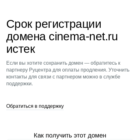
Срок регистрации
домена cinema-net.ru
истек
Если вы хотите сохранить домен — обратитесь к
партнеру Руцентра для оплаты продления. Уточнить
контакты для связи с партнером можно в службе
поддержки.
Обратиться в поддержку
Как получить этот домен