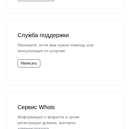
Служба поддержки
Напишите, если вам нужна помощь или
консультация по услугам.
Написать
Сервис Whois
Информация о возрасте и сроке
регистрации домена, контакты
администратора.