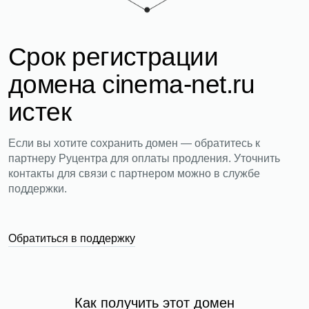
Срок регистрации
домена cinema-net.ru
истек
Если вы хотите сохранить домен — обратитесь к
партнеру Руцентра для оплаты продления. Уточнить
контакты для связи с партнером можно в службе
поддержки.
Обратиться в поддержку
Как получить этот домен