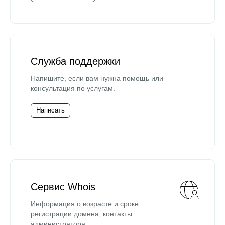
Служба поддержки
Напишите, если вам нужна помощь или
консультация по услугам.
Написать
Сервис Whois
Информация о возрасте и сроке
регистрации домена, контакты
администратора.