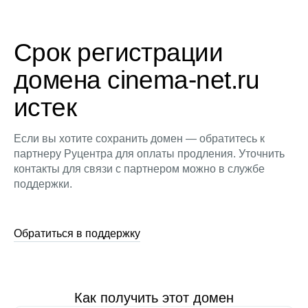
Срок регистрации
домена cinema-net.ru
истек
Если вы хотите сохранить домен — обратитесь к
партнеру Руцентра для оплаты продления. Уточнить
контакты для связи с партнером можно в службе
поддержки.
Обратиться в поддержку
Как получить этот домен