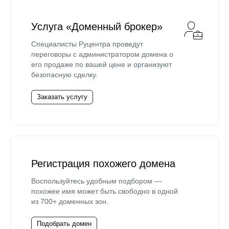
Услуга «Доменный брокер»
Специалисты Руцентра проведут
переговоры с администратором домена о
его продаже по вашей цене и организуют
безопасную сделку.
Заказать услугу
Регистрация похожего домена
Воспользуйтесь удобным подбором —
похожее имя может быть свободно в одной
из 700+ доменных зон.
Подобрать домен