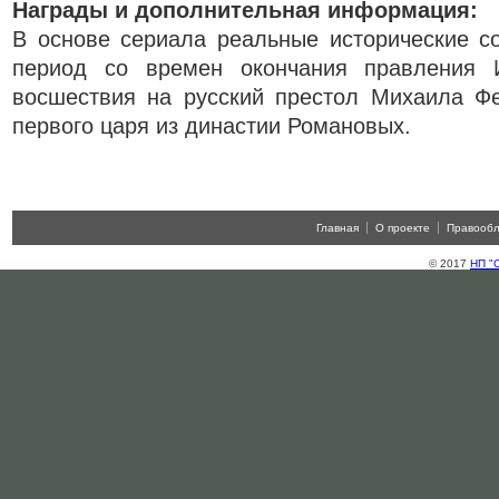
Награды и дополнительная информация:
В основе сериала реальные исторические с
период со времен окончания правления 
восшествия на русский престол Михаила Ф
первого царя из династии Романовых.
Главная
О проекте
Правооб
© 2017
НП "