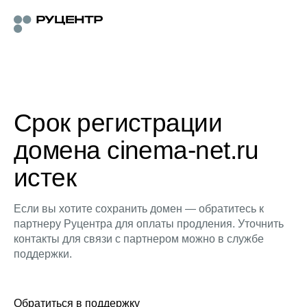
Срок регистрации
домена cinema-net.ru
истек
Если вы хотите сохранить домен — обратитесь к
партнеру Руцентра для оплаты продления. Уточнить
контакты для связи с партнером можно в службе
поддержки.
Обратиться в поддержку