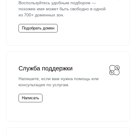
Воспользуйтесь удобным подбором —
похожее имя может быть свободно в одной
из 700+ доменных зон.
Подобрать домен
Служба поддержки
Напишите, если вам нужна помощь или
консультация по услугам.
Написать