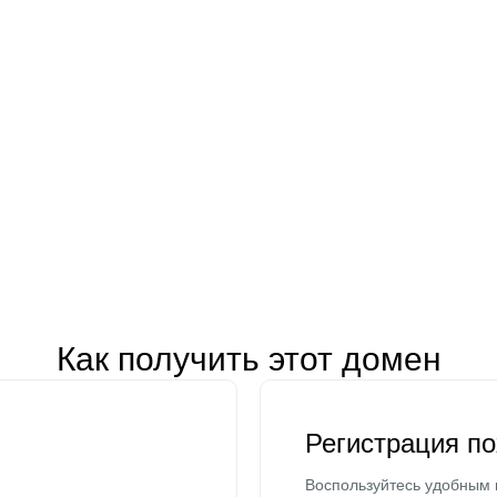
Как получить этот домен
Регистрация п
Воспользуйтесь удобным