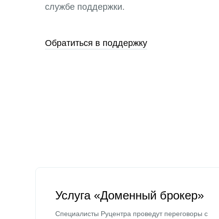
службе поддержки.
Обратиться в поддержку
Услуга «Доменный брокер»
Специалисты Руцентра проведут переговоры с