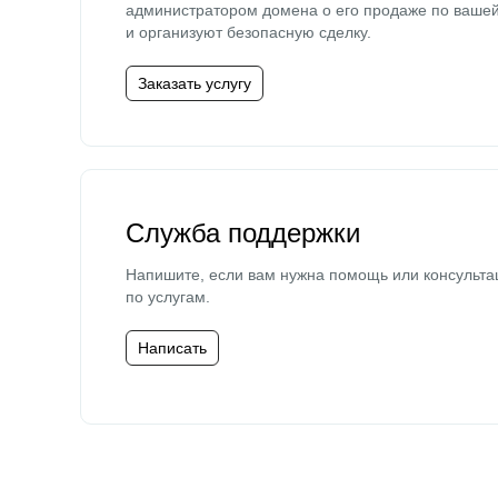
администратором домена о его продаже по ваше
и организуют безопасную сделку.
Заказать услугу
Служба поддержки
Напишите, если вам нужна помощь или консульта
по услугам.
Написать