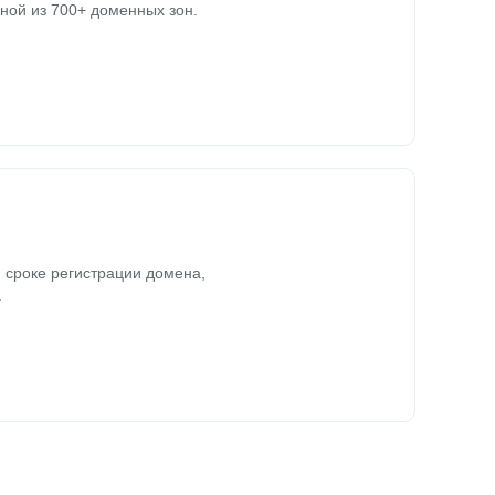
ной из 700+ доменных зон.
 сроке регистрации домена,
.