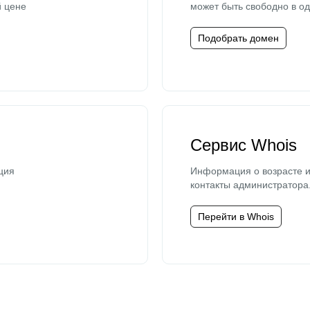
й цене
может быть свободно в од
Подобрать домен
Сервис Whois
ция
Информация о возрасте и
контакты администратора
Перейти в Whois