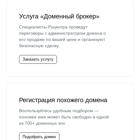
Услуга «Доменный брокер»
Специалисты Руцентра проведут
переговоры с администратором домена о
его продаже по вашей цене и организуют
безопасную сделку.
Заказать услугу
Регистрация похожего домена
Воспользуйтесь удобным подбором —
похожее имя может быть свободно в одной
из 700+ доменных зон.
Подобрать домен