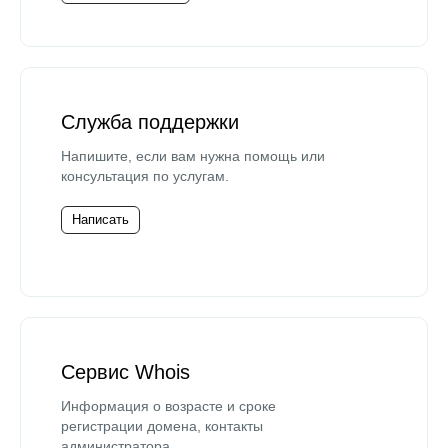
Служба поддержки
Напишите, если вам нужна помощь или
консультация по услугам.
Написать
Сервис Whois
Информация о возрасте и сроке
регистрации домена, контакты
администратора.