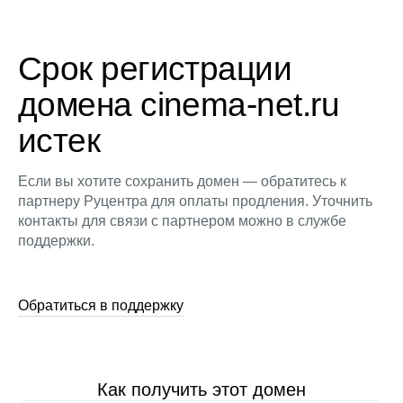
Срок регистрации
домена cinema-net.ru
истек
Если вы хотите сохранить домен — обратитесь к
партнеру Руцентра для оплаты продления. Уточнить
контакты для связи с партнером можно в службе
поддержки.
Обратиться в поддержку
Как получить этот домен