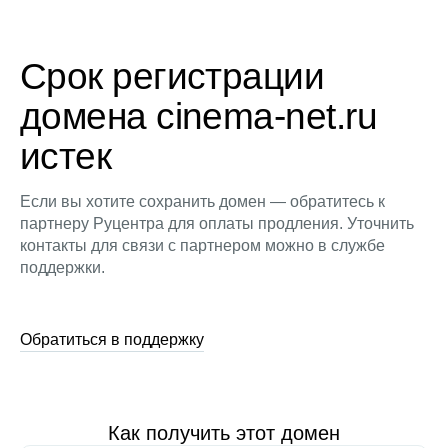
Срок регистрации
домена cinema-net.ru
истек
Если вы хотите сохранить домен — обратитесь к
партнеру Руцентра для оплаты продления. Уточнить
контакты для связи с партнером можно в службе
поддержки.
Обратиться в поддержку
Как получить этот домен