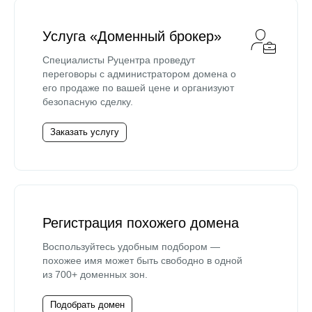
Услуга «Доменный брокер»
Специалисты Руцентра проведут
переговоры с администратором домена о
его продаже по вашей цене и организуют
безопасную сделку.
Заказать услугу
Регистрация похожего домена
Воспользуйтесь удобным подбором —
похожее имя может быть свободно в одной
из 700+ доменных зон.
Подобрать домен