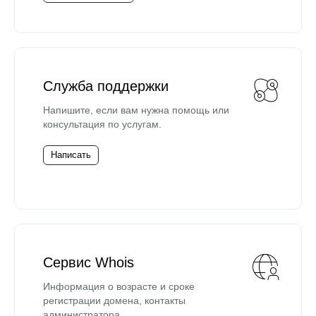
Служба поддержки
Напишите, если вам нужна помощь или
консультация по услугам.
Написать
Сервис Whois
Информация о возрасте и сроке
регистрации домена, контакты
администратора.