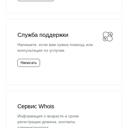
Служба поддержки
Напишите, если вам нужна помощь или
консультация по услугам.
Написать
Сервис Whois
Информация о возрасте и сроке
регистрации домена, контакты
администратора.