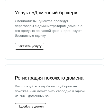
Услуга «Доменный брокер»
Специалисты Руцентра проведут
переговоры с администратором домена о
его продаже по вашей цене и организуют
безопасную сделку.
Заказать услугу
Регистрация похожего домена
Воспользуйтесь удобным подбором —
похожее имя может быть свободно в одной
из 700+ доменных зон.
Подобрать домен