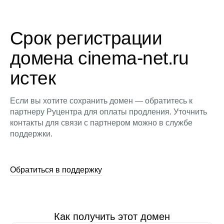
Срок регистрации
домена cinema-net.ru
истек
Если вы хотите сохранить домен — обратитесь к
партнеру Руцентра для оплаты продления. Уточнить
контакты для связи с партнером можно в службе
поддержки.
Обратиться в поддержку
Как получить этот домен