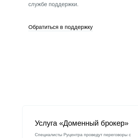
службе поддержки.
Обратиться в поддержку
Услуга «Доменный брокер»
Специалисты Руцентра проведут переговоры с