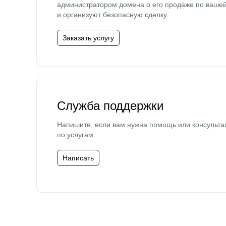
администратором домена о его продаже по ваше
и организуют безопасную сделку.
Заказать услугу
Служба поддержки
Напишите, если вам нужна помощь или консульта
по услугам.
Написать