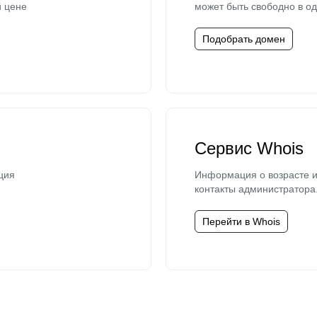
й цене
может быть свободно в од
Подобрать домен
Сервис Whois
ция
Информация о возрасте и
контакты администратора
Перейти в Whois