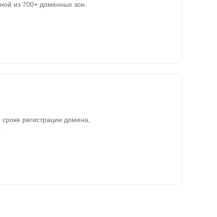
ной из 700+ доменных зон.
 сроке регистрации домена,
.