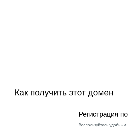
Как получить этот домен
Регистрация п
Воспользуйтесь удобным