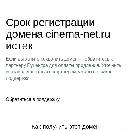
Срок регистрации
домена cinema-net.ru
истек
Если вы хотите сохранить домен — обратитесь к
партнеру Руцентра для оплаты продления. Уточнить
контакты для связи с партнером можно в службе
поддержки.
Обратиться в поддержку
Как получить этот домен