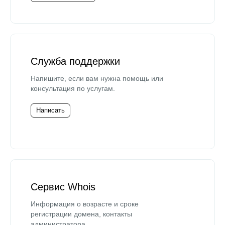
Служба поддержки
Напишите, если вам нужна помощь или
консультация по услугам.
Написать
Сервис Whois
Информация о возрасте и сроке
регистрации домена, контакты
администратора.