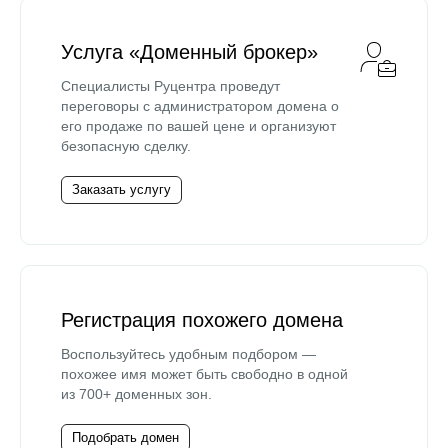
Услуга «Доменный брокер»
Специалисты Руцентра проведут
переговоры с администратором домена о
его продаже по вашей цене и организуют
безопасную сделку.
Заказать услугу
Регистрация похожего домена
Воспользуйтесь удобным подбором —
похожее имя может быть свободно в одной
из 700+ доменных зон.
Подобрать домен