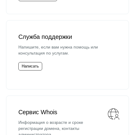
Служба поддержки
Напишите, если вам нужна помощь или
консультация по услугам.
Написать
Сервис Whois
Информация о возрасте и сроке
регистрации домена, контакты
администратора.