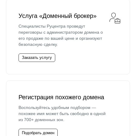
Услуга «Доменный брокер»
Специалисты Руцентра проведут
переговоры с администратором домена о
его продаже по вашей цене и организуют
безопасную сделку.
Заказать услугу
Регистрация похожего домена
Воспользуйтесь удобным подбором —
похожее имя может быть свободно в одной
из 700+ доменных зон.
Подобрать домен