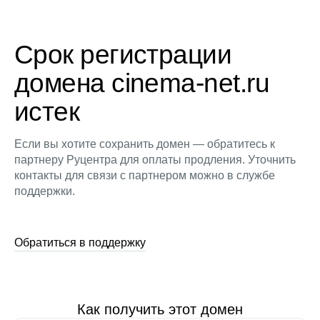
Срок регистрации
домена cinema-net.ru
истек
Если вы хотите сохранить домен — обратитесь к
партнеру Руцентра для оплаты продления. Уточнить
контакты для связи с партнером можно в службе
поддержки.
Обратиться в поддержку
Как получить этот домен