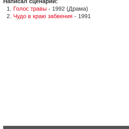
Написал сценарии:
1.
Голос травы
- 1992 (Драма)
2.
Чудо в краю забвения
- 1991