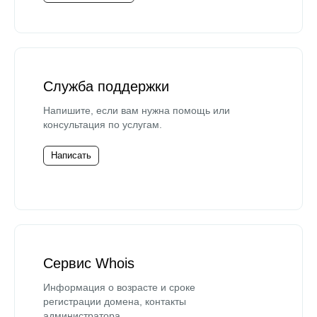
Служба поддержки
Напишите, если вам нужна помощь или
консультация по услугам.
Написать
Сервис Whois
Информация о возрасте и сроке
регистрации домена, контакты
администратора.