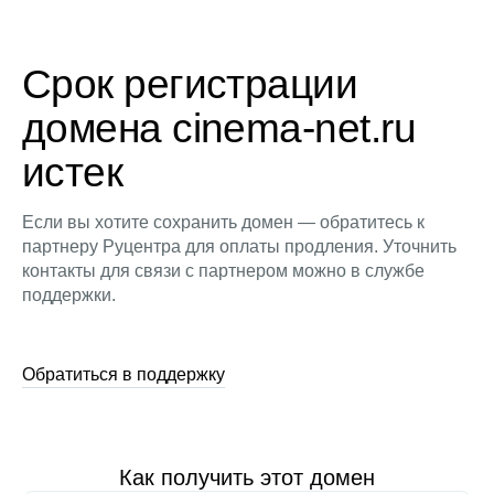
Срок регистрации
домена cinema-net.ru
истек
Если вы хотите сохранить домен — обратитесь к
партнеру Руцентра для оплаты продления. Уточнить
контакты для связи с партнером можно в службе
поддержки.
Обратиться в поддержку
Как получить этот домен