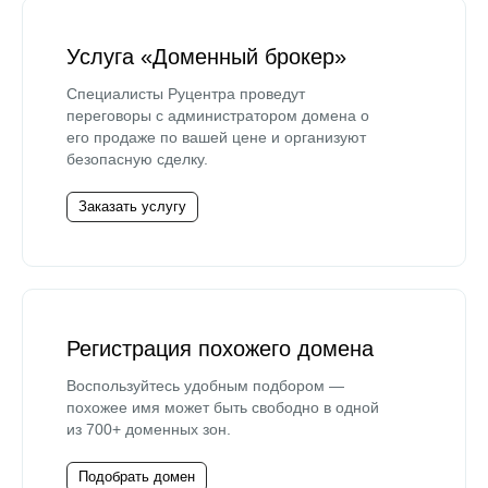
Услуга «Доменный брокер»
Специалисты Руцентра проведут
переговоры с администратором домена о
его продаже по вашей цене и организуют
безопасную сделку.
Заказать услугу
Регистрация похожего домена
Воспользуйтесь удобным подбором —
похожее имя может быть свободно в одной
из 700+ доменных зон.
Подобрать домен