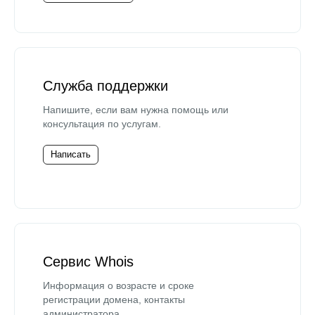
Служба поддержки
Напишите, если вам нужна помощь или
консультация по услугам.
Написать
Сервис Whois
Информация о возрасте и сроке
регистрации домена, контакты
администратора.