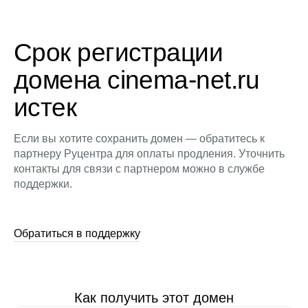
Срок регистрации
домена cinema-net.ru
истек
Если вы хотите сохранить домен — обратитесь к
партнеру Руцентра для оплаты продления. Уточнить
контакты для связи с партнером можно в службе
поддержки.
Обратиться в поддержку
Как получить этот домен