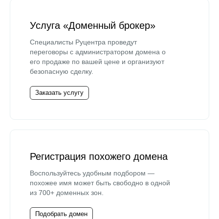
Услуга «Доменный брокер»
Специалисты Руцентра проведут
переговоры с администратором домена о
его продаже по вашей цене и организуют
безопасную сделку.
Заказать услугу
Регистрация похожего домена
Воспользуйтесь удобным подбором —
похожее имя может быть свободно в одной
из 700+ доменных зон.
Подобрать домен