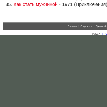
35.
Как стать мужчиной
- 1971 (Приключения
Главная
О проекте
Правооб
© 2017
НП "