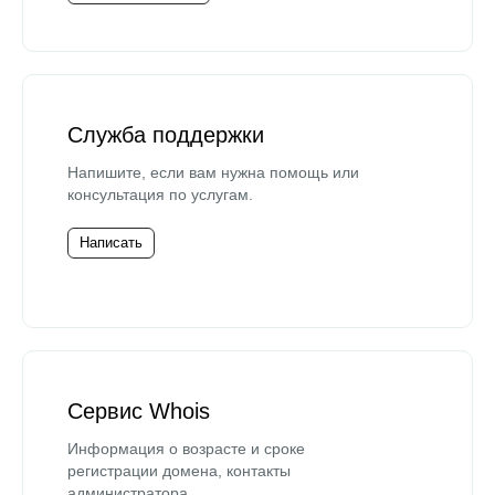
Служба поддержки
Напишите, если вам нужна помощь или
консультация по услугам.
Написать
Сервис Whois
Информация о возрасте и сроке
регистрации домена, контакты
администратора.