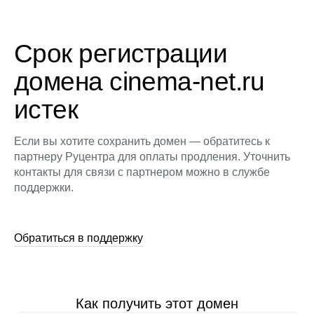
Срок регистрации
домена cinema-net.ru
истек
Если вы хотите сохранить домен — обратитесь к
партнеру Руцентра для оплаты продления. Уточнить
контакты для связи с партнером можно в службе
поддержки.
Обратиться в поддержку
Как получить этот домен