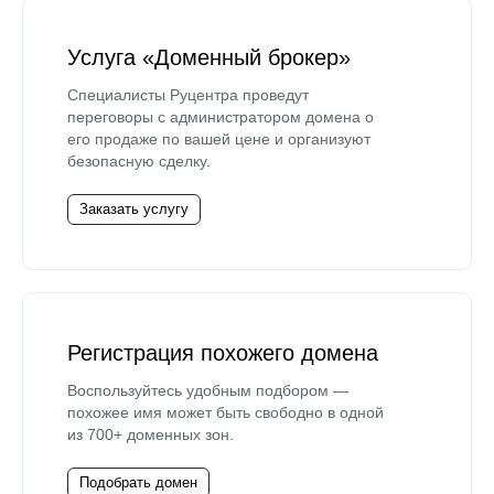
Услуга «Доменный брокер»
Специалисты Руцентра проведут
переговоры с администратором домена о
его продаже по вашей цене и организуют
безопасную сделку.
Заказать услугу
Регистрация похожего домена
Воспользуйтесь удобным подбором —
похожее имя может быть свободно в одной
из 700+ доменных зон.
Подобрать домен