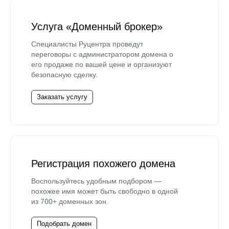
Услуга «Доменный брокер»
Специалисты Руцентра проведут
переговоры с администратором домена о
его продаже по вашей цене и организуют
безопасную сделку.
Заказать услугу
Регистрация похожего домена
Воспользуйтесь удобным подбором —
похожее имя может быть свободно в одной
из 700+ доменных зон.
Подобрать домен