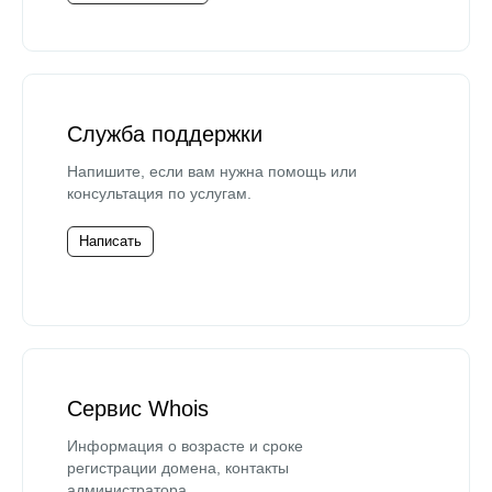
Служба поддержки
Напишите, если вам нужна помощь или
консультация по услугам.
Написать
Сервис Whois
Информация о возрасте и сроке
регистрации домена, контакты
администратора.