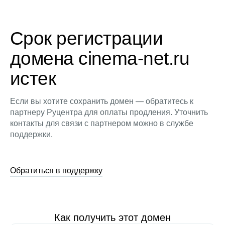
Срок регистрации
домена cinema-net.ru
истек
Если вы хотите сохранить домен — обратитесь к
партнеру Руцентра для оплаты продления. Уточнить
контакты для связи с партнером можно в службе
поддержки.
Обратиться в поддержку
Как получить этот домен