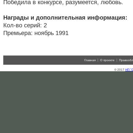
Победила в конкурсе, разумеется, любовь.
Награды и дополнительная информация:
Кол-во серий: 2
Премьера: ноябрь 1991
Главная
О проекте
Правооб
© 2017
НП "