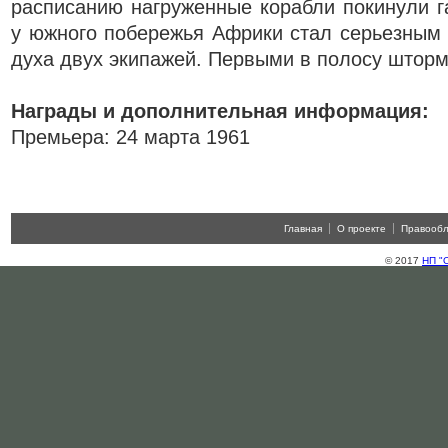
расписанию нагруженные корабли покинули 
у южного побережья Африки стал серьезным
духа двух экипажей. Первыми в полосу шторм
Награды и дополнительная информация:
Премьера: 24 марта 1961
Главная
О проекте
Правооб
© 2017
НП "